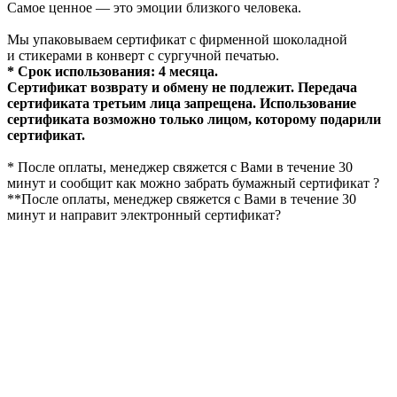
Самое ценное — это эмоции близкого человека.
Мы упаковываем сертификат с фирменной шоколадной
и стикерами в конверт с сургучной печатью.
* Срок использования: 4 месяца.
Сертификат возврату и обмену не подлежит. Передача
сертификата третьим лица запрещена. Использование
сертификата возможно только лицом, которому подарили
сертификат.
* После оплаты, менеджер свяжется с Вами в течение 30
минут и сообщит как можно забрать бумажный сертификат ?
**После оплаты, менеджер свяжется с Вами в течение 30
минут и направит электронный сертификат?