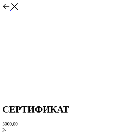
СЕРТИФИКАТ
3000,00
р.